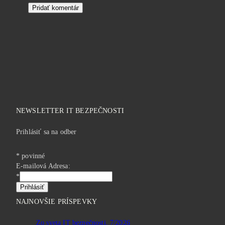
NEWSLETTER IT BEZPEČNOSTI
Prihlásiť sa na odber
*
povinné
E-mailová Adresa:
*
NAJNOVŠIE PRÍSPEVKY
Zo sveta IT bezpečnosti, 7/2026