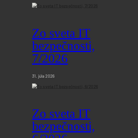
Zo sveta IT
bezpečnosti,
7/2026
31. júla 2026
Zo sveta IT
bezpečnosti,