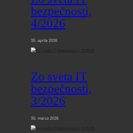
bezpečnosti,
4/2026
30. apríla 2026
Zo sveta IT
bezpečnosti,
3/2026
30. marca 2026