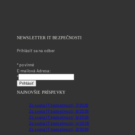
NEWSLETTER IT BEZPEČNOSTI
Prihlásiť sa na odber
*
povinné
E-mailová Adresa:
*
NAJNOVŠIE PRÍSPEVKY
Zo sveta IT bezpečnosti, 7/2026
Zo sveta IT bezpečnosti, 6/2026
Zo sveta IT bezpečnosti, 5/2026
Zo sveta IT bezpečnosti, 4/2026
Zo sveta IT bezpečnosti, 3/2026