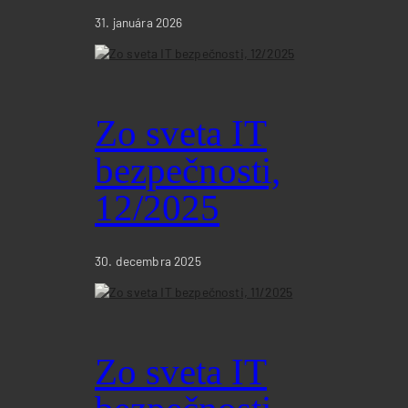
31. januára 2026
Zo sveta IT
bezpečnosti,
12/2025
30. decembra 2025
Zo sveta IT