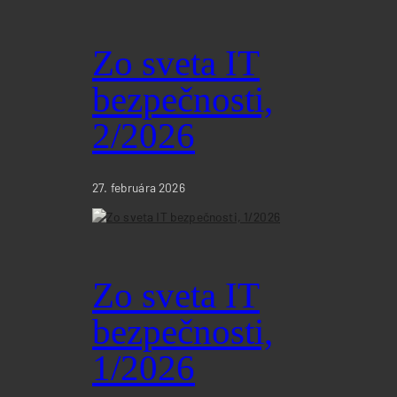
Zo sveta IT
bezpečnosti,
2/2026
27. februára 2026
Zo sveta IT
bezpečnosti,
1/2026