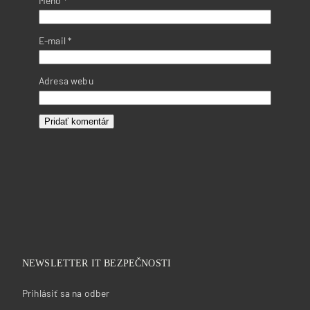
Meno
*
E-mail
*
Adresa webu
NEWSLETTER IT BEZPEČNOSTI
Prihlásiť sa na odber