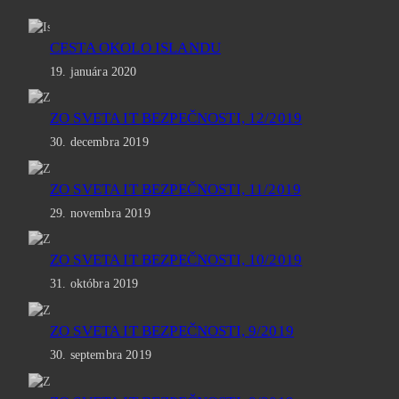
CESTA OKOLO ISLANDU
19. januára 2020
ZO SVETA IT BEZPEČNOSTI, 12/2019
30. decembra 2019
ZO SVETA IT BEZPEČNOSTI, 11/2019
29. novembra 2019
ZO SVETA IT BEZPEČNOSTI, 10/2019
31. októbra 2019
ZO SVETA IT BEZPEČNOSTI, 9/2019
30. septembra 2019