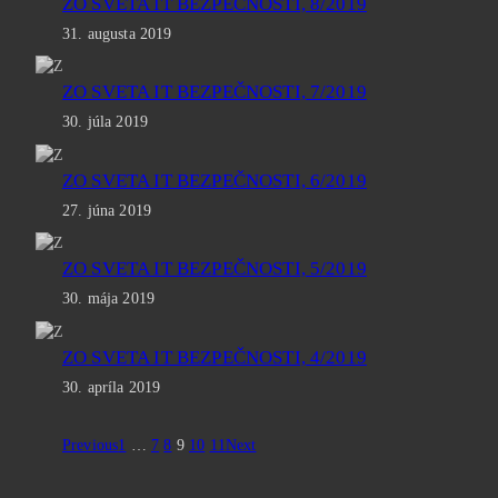
ZO SVETA IT BEZPEČNOSTI, 8/2019
31. augusta 2019
ZO SVETA IT BEZPEČNOSTI, 7/2019
30. júla 2019
ZO SVETA IT BEZPEČNOSTI, 6/2019
27. júna 2019
ZO SVETA IT BEZPEČNOSTI, 5/2019
30. mája 2019
ZO SVETA IT BEZPEČNOSTI, 4/2019
30. apríla 2019
Previous
1
…
7
8
9
10
11
Next