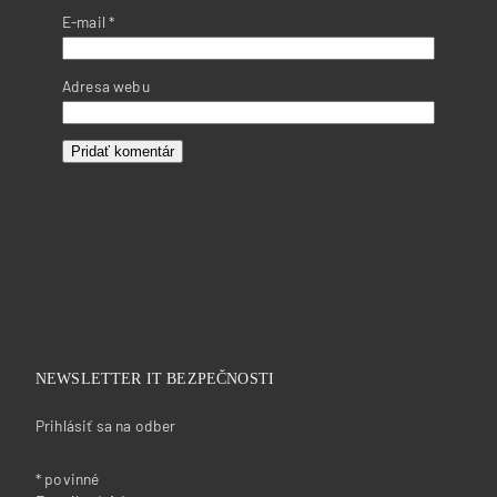
E-mail
*
Adresa webu
NEWSLETTER IT BEZPEČNOSTI
Prihlásiť sa na odber
*
povinné