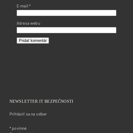
E-mail
*
Adresa webu
NEWSLETTER IT BEZPEČNOSTI
Prihlásiť sa na odber
*
povinné