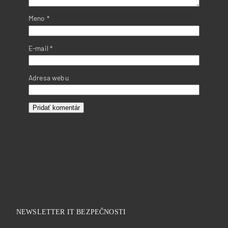
Meno
*
E-mail
*
Adresa webu
NEWSLETTER IT BEZPEČNOSTI