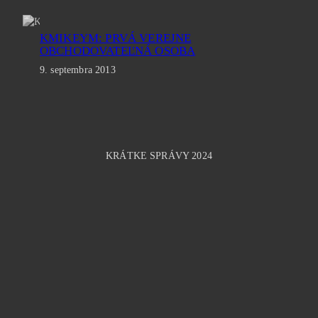
KMIKEYM: PRVÁ VEREJNE
OBCHODOVATEĽNÁ OSOBA
9. septembra 2013
KRÁTKE SPRÁVY 2024