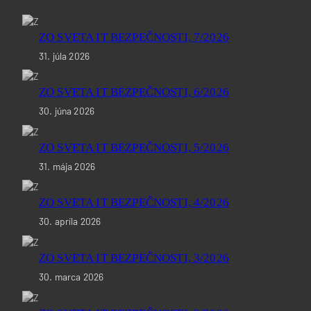
ZO SVETA IT BEZPEČNOSTI, 7/2026
31. júla 2026
ZO SVETA IT BEZPEČNOSTI, 6/2026
30. júna 2026
ZO SVETA IT BEZPEČNOSTI, 5/2026
31. mája 2026
ZO SVETA IT BEZPEČNOSTI, 4/2026
30. apríla 2026
ZO SVETA IT BEZPEČNOSTI, 3/2026
30. marca 2026