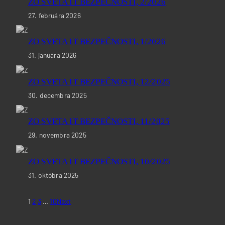
ZO SVETA IT BEZPEČNOSTI, 2/2026
27. februára 2026
ZO SVETA IT BEZPEČNOSTI, 1/2026
31. januára 2026
ZO SVETA IT BEZPEČNOSTI, 12/2025
30. decembra 2025
ZO SVETA IT BEZPEČNOSTI, 11/2025
29. novembra 2025
ZO SVETA IT BEZPEČNOSTI, 10/2025
31. októbra 2025
1
2
3
…
10
Next