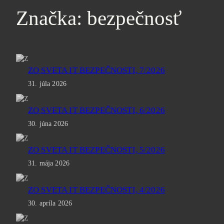
Značka:
bezpečnosť
ZO SVETA IT BEZPEČNOSTI, 7/2026
31. júla 2026
ZO SVETA IT BEZPEČNOSTI, 6/2026
30. júna 2026
ZO SVETA IT BEZPEČNOSTI, 5/2026
31. mája 2026
ZO SVETA IT BEZPEČNOSTI, 4/2026
30. apríla 2026