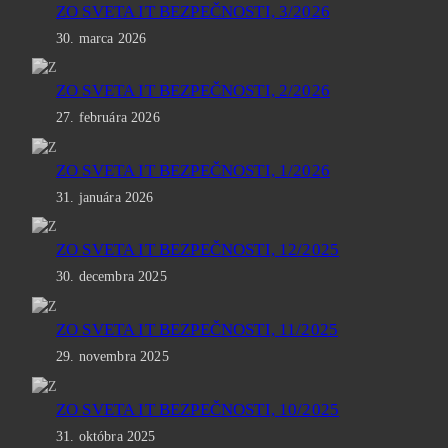
ZO SVETA IT BEZPEČNOSTI, 3/2026
30. marca 2026
ZO SVETA IT BEZPEČNOSTI, 2/2026
27. februára 2026
ZO SVETA IT BEZPEČNOSTI, 1/2026
31. januára 2026
ZO SVETA IT BEZPEČNOSTI, 12/2025
30. decembra 2025
ZO SVETA IT BEZPEČNOSTI, 11/2025
29. novembra 2025
ZO SVETA IT BEZPEČNOSTI, 10/2025
31. októbra 2025