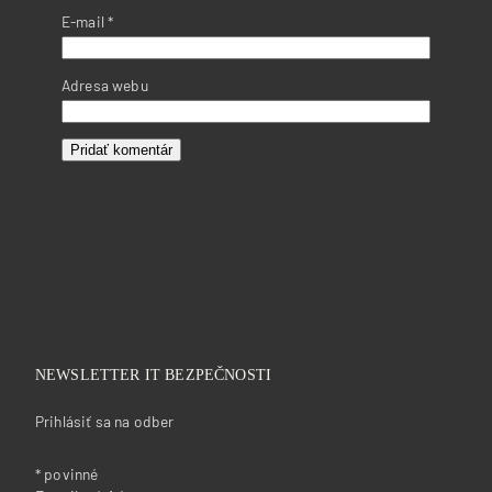
E-mail
*
Adresa webu
NEWSLETTER IT BEZPEČNOSTI
Prihlásiť sa na odber
*
povinné